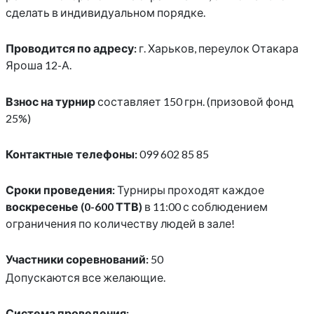
сделать в индивидуальном порядке.
Проводится по адресу:
г. Харьков, переулок Отакара
Яроша 12-А.
Взнос на турнир
составляет 150 грн. (призовой фонд
25%)
Контактные телефоны:
099 602 85 85
Сроки проведения:
Турниры проходят каждое
воскресенье (0-600 ТТВ)
в 11:00 с соблюдением
ограничения по количеству людей в зале!
Участники соревнований:
50
Допускаются все желающие.
Система проведения: