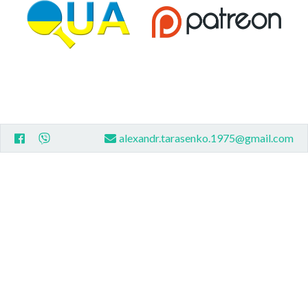
alexandr.tarasenko.1975@gmail.com