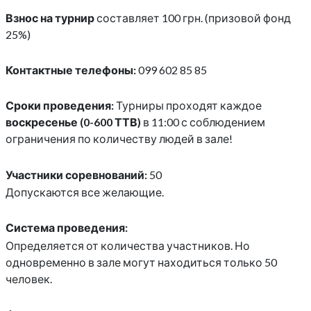
Взнос на турнир
составляет 100 грн. (призовой фонд
25%)
Контактные телефоны:
099 602 85 85
Сроки проведения:
Турниры проходят каждое
воскресенье (0-600 ТТВ)
в 11:00 с соблюдением
ограничения по количеству людей в зале!
Участники соревнований:
50
Допускаются все желающие.
Система проведения:
Определяется от количества участников. Но
одновременно в зале могут находиться только 50
человек.