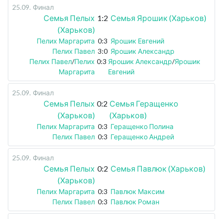
25.09
.
Финал
Семья Пелых
1:2
Семья Ярошик (Харьков)
(Харьков)
Пелих Маргарита
0:3
Ярошик Евгений
Пелих Павел
3:0
Ярошик Александр
Пелих Павел
/
Пелих
0:3
Ярошик Александр
/
Ярошик
Маргарита
Евгений
25.09
.
Финал
Семья Пелых
0:2
Семья Геращенко
(Харьков)
(Харьков)
Пелих Маргарита
0:3
Геращенко Полина
Пелих Павел
0:3
Геращенко Андрей
25.09
.
Финал
Семья Пелых
0:2
Семья Павлюк (Харьков)
(Харьков)
Пелих Маргарита
0:3
Павлюк Максим
Пелих Павел
0:3
Павлюк Роман