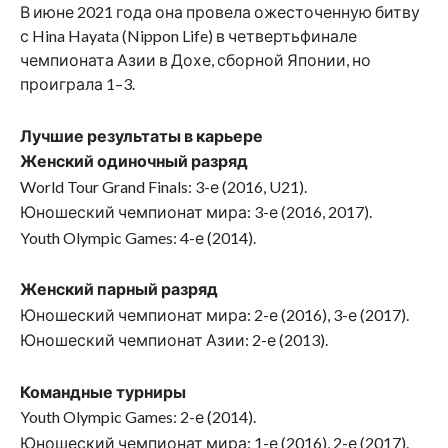
В июне 2021 года она провела ожесточенную битву
с Hina Hayata (Nippon Life) в четвертьфинале
чемпионата Азии в Дохе, сборной Японии, но
проиграла 1–3.
Лучшие результаты в карьере
Женский одиночный разряд
World Tour Grand Finals: 3-е (2016, U21).
Юношеский чемпионат мира: 3-е (2016, 2017).
Youth Olympic Games: 4-е (2014).
Женский парный разряд
Юношеский чемпионат мира: 2-е (2016), 3-е (2017).
Юношеский чемпионат Азии: 2-е (2013).
Командные турниры
Youth Olympic Games: 2-е (2014).
Юношеский чемпионат мира: 1-е (2016), 2-е (2017).