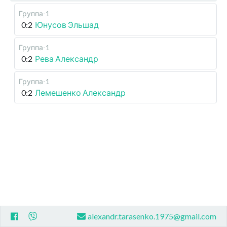
Группа-1
0:2
Юнусов Эльшад
Группа-1
0:2
Рева Александр
Группа-1
0:2
Лемешенко Александр
alexandr.tarasenko.1975@gmail.com