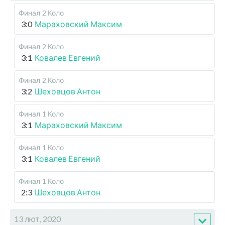
Финал
2 Коло
3:0
Мараховский Максим
Финал
2 Коло
3:1
Ковалев Евгений
Финал
2 Коло
3:2
Шеховцов Антон
Финал
1 Коло
3:1
Мараховский Максим
Финал
1 Коло
3:1
Ковалев Евгений
Финал
1 Коло
2:3
Шеховцов Антон
13 лют, 2020