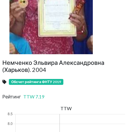
Немченко Эльвира Александровна
(Харьков). 2004
Обсчет рейтинга ФНТУ 2019
Рейтинг
TTW
7.19
TTW