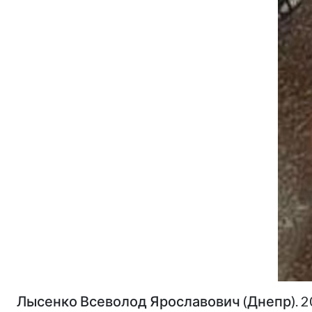
Лысенко Всеволод Ярославович (Днепр). 2