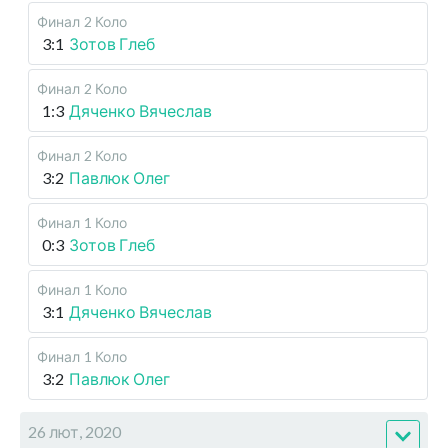
Финал
2 Коло
3:1
Зотов Глеб
Финал
2 Коло
1:3
Дяченко Вячеслав
Финал
2 Коло
3:2
Павлюк Олег
Финал
1 Коло
0:3
Зотов Глеб
Финал
1 Коло
3:1
Дяченко Вячеслав
Финал
1 Коло
3:2
Павлюк Олег
26 лют, 2020