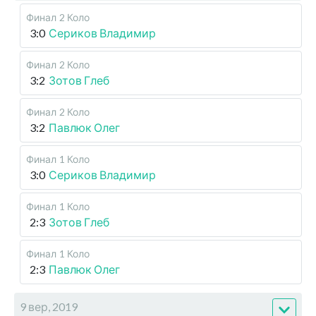
Финал
2 Коло
3:0
Сериков Владимир
Финал
2 Коло
3:2
Зотов Глеб
Финал
2 Коло
3:2
Павлюк Олег
Финал
1 Коло
3:0
Сериков Владимир
Финал
1 Коло
2:3
Зотов Глеб
Финал
1 Коло
2:3
Павлюк Олег
9 вер, 2019