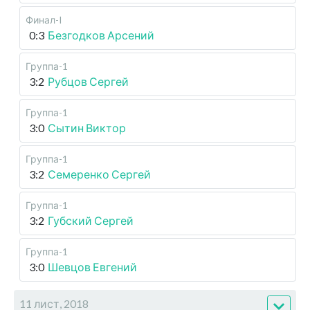
Финал-I
0:3
Безгодков Арсений
Группа-1
3:2
Рубцов Сергей
Группа-1
3:0
Сытин Виктор
Группа-1
3:2
Семеренко Сергей
Группа-1
3:2
Губский Сергей
Группа-1
3:0
Шевцов Евгений
11 лист, 2018