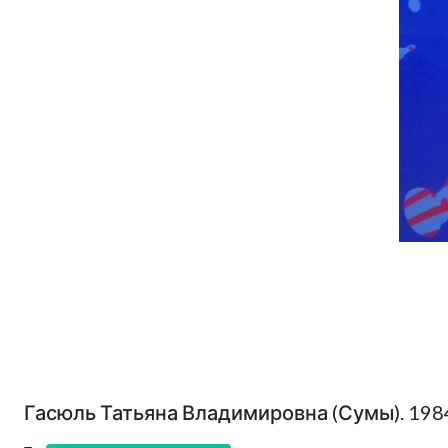
Гасюль Татьяна Владимировна (Сумы). 198