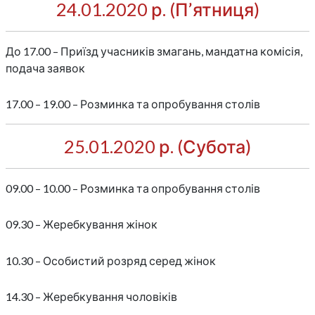
24.01.2020 р. (П’ятниця)
До 17.00 – Приїзд учасників змагань, мандатна комісія,
подача заявок
17.00 – 19.00 – Розминка та опробування столів
25.01.2020 р. (Субота)
09.00 – 10.00 – Розминка та опробування столів
09.30 – Жеребкування жінок
10.30 – Особистий розряд серед жінок
14.30 – Жеребкування чоловіків