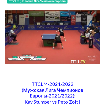
TTCLM (Чоловіча Ліга Чемпіонів Європи)
TTCLM-2021/2022
(Мужская Лига Чемпионов
Европы-2021/2022):
Kay Stumper vs Peto Zolt |