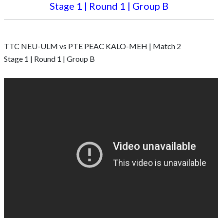
Stage 1 | Round 1 | Group B
TTC NEU-ULM vs PTE PEAC KALO-MEH | Match 2
Stage 1 | Round 1 | Group B