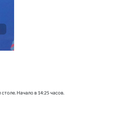
столе. Начало в 14:25 часов.