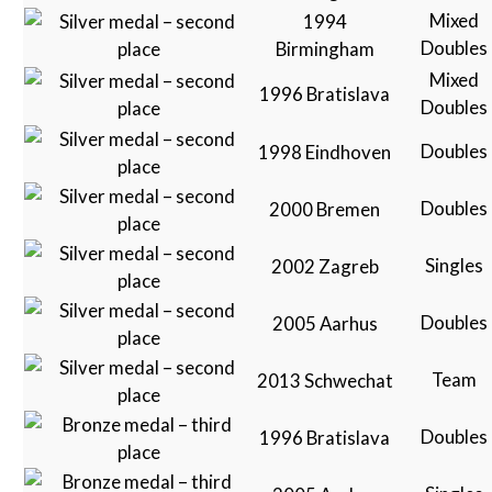
Mixed
1994
Doubles
Birmingham
Mixed
1996 Bratislava
Doubles
Doubles
1998 Eindhoven
Doubles
2000 Bremen
Singles
2002 Zagreb
Doubles
2005 Aarhus
Team
2013 Schwechat
Doubles
1996 Bratislava