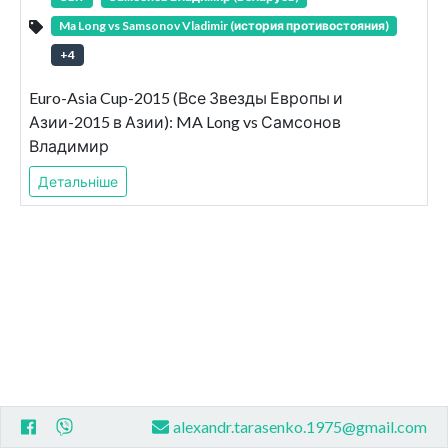
Ma Long vs Samsonov Vladimir (история противостояния)
+
4
Euro-Asia Cup-2015 (Все Звезды Европы и
Азии-2015 в Азии): MA Long vs Самсонов
Владимир
Детальніше
alexandr.tarasenko.1975@gmail.com