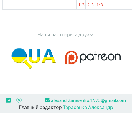
1:3
2:3
1:3
Наши партнеры и друзья
alexandr.tarasenko.1975@gmail.com
Главный редактор
Тарасенко Александр