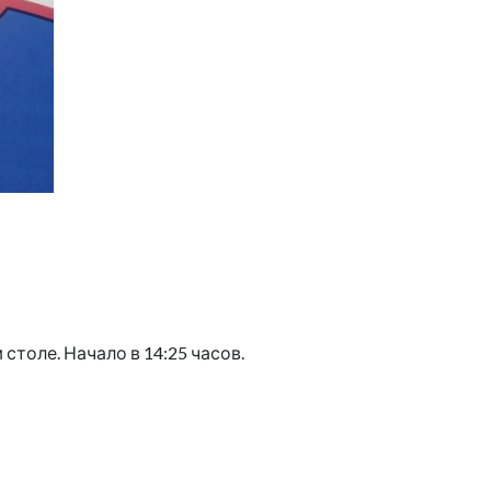
столе. Начало в 14:25 часов.