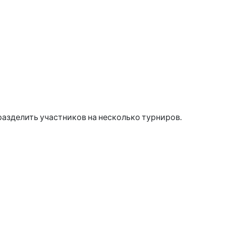
разделить участников на несколько турниров.