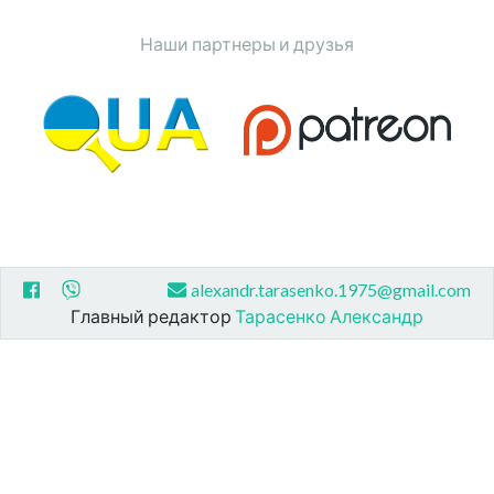
Наши партнеры и друзья
alexandr.tarasenko.1975@gmail.com
Главный редактор
Тарасенко Александр