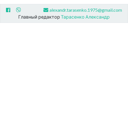
alexandr.tarasenko.1975@gmail.com
Главный редактор
Тарасенко Александр