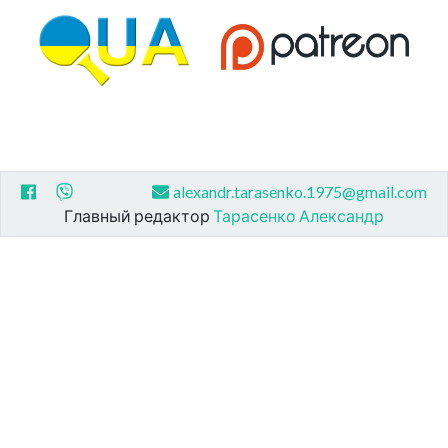
alexandr.tarasenko.1975@gmail.com
Главный редактор
Тарасенко Александр