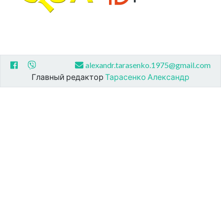
alexandr.tarasenko.1975@gmail.com
Главный редактор
Тарасенко Александр