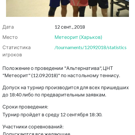
Дата
12 сент., 2018
Место
Метеорит
(
Харьков
)
Статистика
/tournaments/12092018/statistics
игроков
Положение о проведении "Альтернатива", ЦНТ
"Метеорит" (12.09.2018)" по настольному теннису.
Допуск на турнир производится для всех пришедших
до 18:40 либо по предварительным заявкам.
Сроки проведения:
Турнир пройдет в среду 12 сентября 18:30.
Участники соревнований:
Допускаются все желающие.