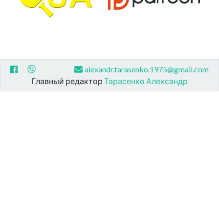
alexandr.tarasenko.1975@gmail.com
Главный редактор
Тарасенко Александр