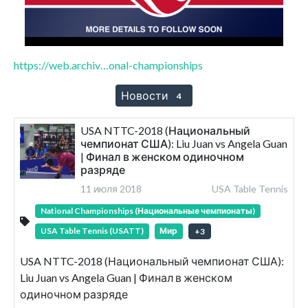
https://web.archiv…onal-championships
Новости
4
USA NTTC-2018 (Национальный
чемпионат США): Liu Juan vs Angela Guan
| Финал в женском одиночном
разряде
11 июля 2018
USA Table Tennis
National Championships (Национальные чемпионаты)
USA Table Tennis (USATT)
Мир
+
3
USA NTTC-2018 (Национальный чемпионат США):
Liu Juan vs Angela Guan | Финал в женском
одиночном разряде