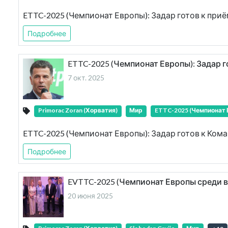
ETTC-2025 (Чемпионат Европы): Задар готов к при
Подробнее
ETTC-2025 (Чемпионат Европы): Задар 
7 окт. 2025
Primorac Zoran (Хорватия)
Мир
ETTC-2025 (Чемпионат 
ETTC-2025 (Чемпионат Европы): Задар готов к Ко
Подробнее
EVTTC-2025 (Чемпионат Европы среди в
20 июня 2025