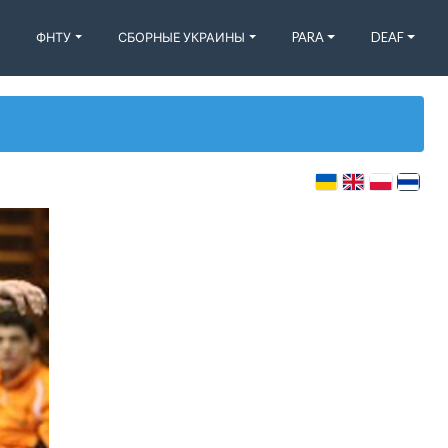
ФНТУ
СБОРНЫЕ УКРАИНЫ
PARA
DEAF