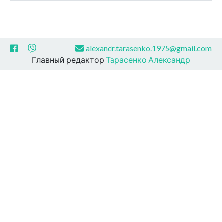
alexandr.tarasenko.1975@gmail.com
Главный редактор
Тарасенко Александр