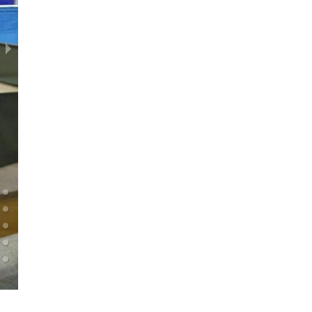
"Альтернатива" 23.02.2022