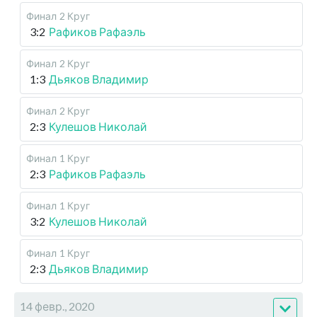
Финал
2 Круг
3:2
Рафиков Рафаэль
Финал
2 Круг
1:3
Дьяков Владимир
Финал
2 Круг
2:3
Кулешов Николай
Финал
1 Круг
2:3
Рафиков Рафаэль
Финал
1 Круг
3:2
Кулешов Николай
Финал
1 Круг
2:3
Дьяков Владимир
14 февр., 2020