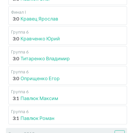
Финал I
3:0
Кравец Ярослав
Группа 6
3:0
Кравченко Юрий
Группа 6
3:0
Титаренко Владимир
Группа 6
3:0
Оприщенко Егор
Группа 6
3:1
Павлюк Максим
Группа 6
3:1
Павлюк Роман