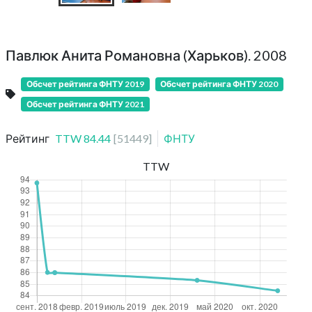
Павлюк Анита Романовна (Харьков). 2008
Обсчет рейтинга ФНТУ 2019
Обсчет рейтинга ФНТУ 2020
Обсчет рейтинга ФНТУ 2021
Рейтинг
TTW
84.44
[
51449
]
ФНТУ
TTW