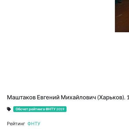
Маштаков Евгений Михайлович (Харьков). 
Обсчет рейтинга ФНТУ 2019
Рейтинг
ФНТУ