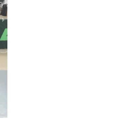
"Альтернатива" 20.06.2018