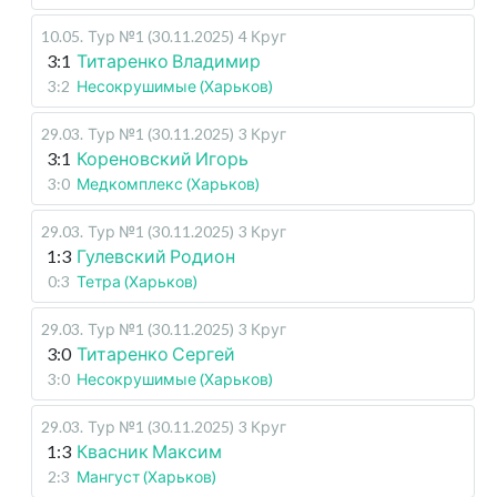
10.05
.
Тур №1 (30.11.2025)
4 Круг
3:1
Титаренко Владимир
3:2
Несокрушимые (Харьков)
29.03
.
Тур №1 (30.11.2025)
3 Круг
3:1
Кореновский Игорь
3:0
Медкомплекс (Харьков)
29.03
.
Тур №1 (30.11.2025)
3 Круг
1:3
Гулевский Родион
0:3
Тетра (Харьков)
29.03
.
Тур №1 (30.11.2025)
3 Круг
3:0
Титаренко Сергей
3:0
Несокрушимые (Харьков)
29.03
.
Тур №1 (30.11.2025)
3 Круг
1:3
Квасник Максим
2:3
Мангуст (Харьков)