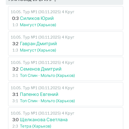
10.05
.
Тур №1 (30.11.2025)
4 Круг
0:3
Силиков Юрий
1:3
Мангуст (Харьков)
10.05
.
Тур №1 (30.11.2025)
4 Круг
3:2
Гавран Дмитрий
1:3
Мангуст (Харьков)
10.05
.
Тур №1 (30.11.2025)
4 Круг
3:2
Семенов Дмитрий
3:1
Топ Спин - Мольто (Харьков)
10.05
.
Тур №1 (30.11.2025)
4 Круг
3:1
Папенко Евгений
3:1
Топ Спин - Мольто (Харьков)
10.05
.
Тур №1 (30.11.2025)
4 Круг
3:0
Щелканова Светлана
2:3
Тетра (Харьков)