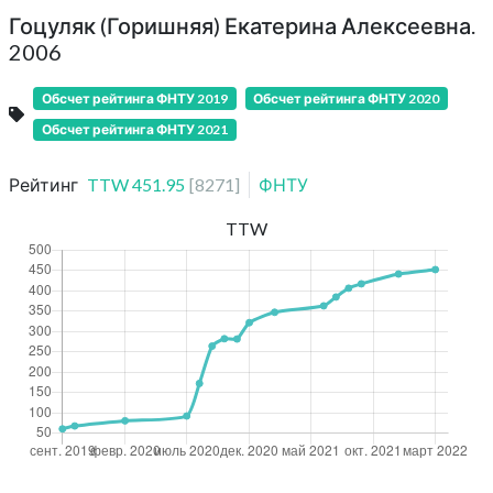
Гоцуляк (Горишняя) Екатерина Алексеевна.
2006
Обсчет рейтинга ФНТУ 2019
Обсчет рейтинга ФНТУ 2020
Обсчет рейтинга ФНТУ 2021
Рейтинг
TTW
451.95
[
8271
]
ФНТУ
TTW