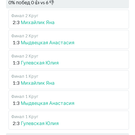
0
%
побед
0
👍 vs
6
👎
Финал
2 Круг
2:3
Михайлик Яна
Финал
2 Круг
1:3
Мыдвецкая Анастасия
Финал
2 Круг
1:3
Гулевская Юлия
Финал
1 Круг
1:3
Михайлик Яна
Финал
1 Круг
1:3
Мыдвецкая Анастасия
Финал
1 Круг
2:3
Гулевская Юлия