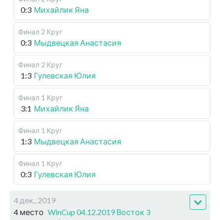
0:3
Михайлик Яна
Финал
2 Круг
0:3
Мыдвецкая Анастасия
Финал
2 Круг
1:3
Гулевская Юлия
Финал
1 Круг
3:1
Михайлик Яна
Финал
1 Круг
1:3
Мыдвецкая Анастасия
Финал
1 Круг
0:3
Гулевская Юлия
4 дек., 2019
4 место
WinCup 04.12.2019 Восток 3