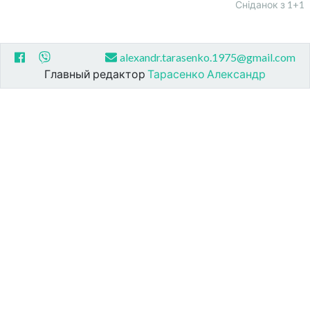
Сніданок з 1+1
alexandr.tarasenko.1975@gmail.com
Главный редактор
Тарасенко Александр