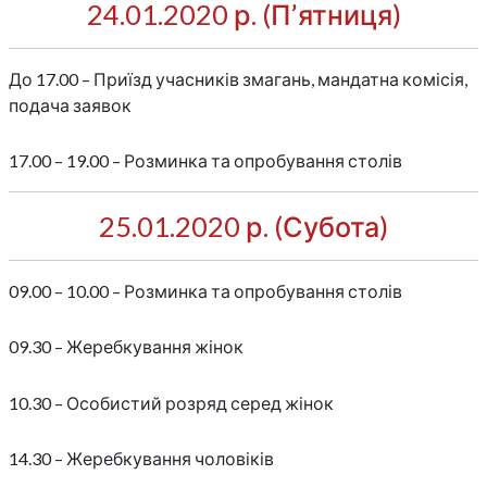
24.01.2020 р. (П’ятниця)
До 17.00 – Приїзд учасників змагань, мандатна комісія,
подача заявок
17.00 – 19.00 – Розминка та опробування столів
25.01.2020 р. (Субота)
09.00 – 10.00 – Розминка та опробування столів
09.30 – Жеребкування жінок
10.30 – Особистий розряд серед жінок
14.30 – Жеребкування чоловіків