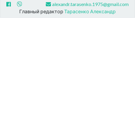
alexandr.tarasenko.1975@gmail.com
Главный редактор
Тарасенко Александр