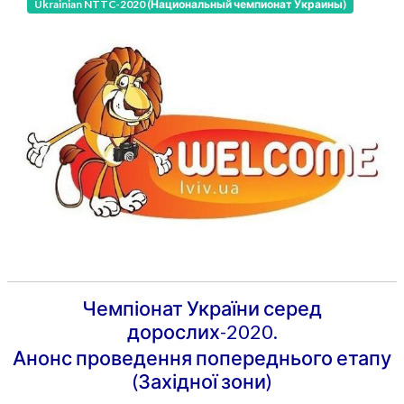
Ukrainian NTTC-2020 (Национальный чемпионат Украины)
Чемпіонат України серед
дорослих-2020.
Анонс проведення попереднього етапу
(Західної зони)