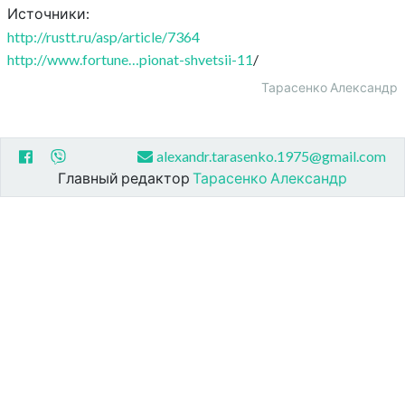
Источники:
http://rustt.ru/asp/article/7364
http://www.fortune…pionat-shvetsii-11
/
Тарасенко Александр
alexandr.tarasenko.1975@gmail.com
Главный редактор
Тарасенко Александр