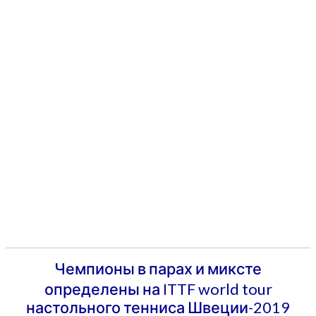
Чемпионы в парах и миксте
определены на ITTF world tour
настольного тенниса Швеции-2019