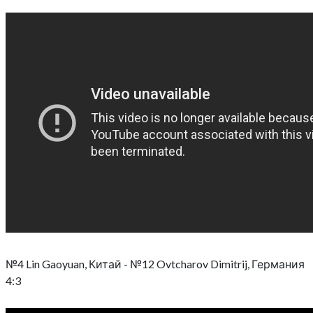
№4 Lin Gaoyuan, Китай - №12 Ovtcharov Dimitrij, Германия
4:3