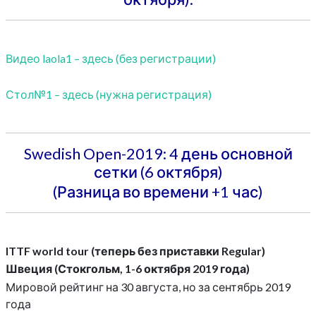
Видео laola1 – здесь (без регистрации)
Стол№1 – здесь (нужна регистрация)
Swedish Open-2019: 4 день основной
сетки (6 октября)
(Разница во времени +1 час)
ITTF world tour (теперь без приставки Regular)
Швеция (Стокгольм, 1-6 октября 2019 года)
Мировой рейтинг на 30 августа, но за сентябрь 2019
года