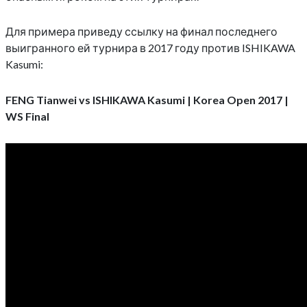
Для примера приведу ссылку на финал последнего
выигранного ей турнира в 2017 году против ISHIKAWA
Kasumi:
FENG Tianwei vs ISHIKAWA Kasumi | Korea Open 2017 |
WS Final