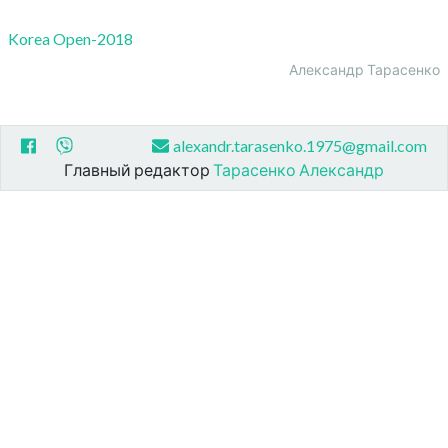
Korea Open-2018
Александр Тарасенко
alexandr.tarasenko.1975@gmail.com
Главный редактор
Тарасенко Александр