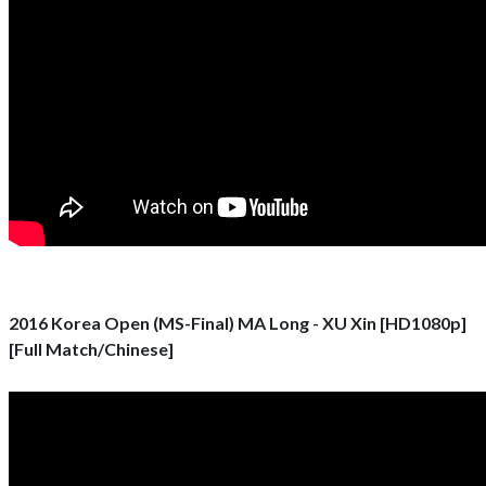
2016 Korea Open (MS-Final) MA Long - XU Xin [HD1080p]
[Full Match/Chinese]