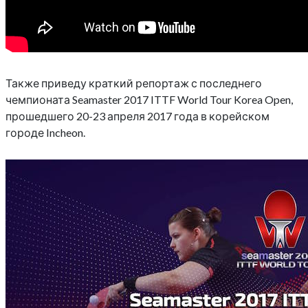
Также приведу краткий репортаж с последнего
чемпионата Seamaster 2017 ITTF World Tour Korea Open,
прошедшего 20-23 апреля 2017 года в корейском
городе Incheon.