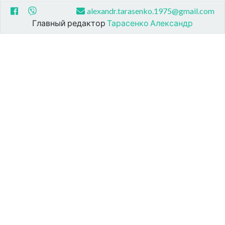
alexandr.tarasenko.1975@gmail.com
Главный редактор
Тарасенко Александр