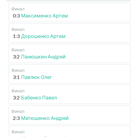
Финал
0:3
Максименко Артем
Финал
1:3
Дорошенко Артем
Финал
3:2
Панюшкин Андрей
Финал
3:1
Павлюк Олег
Финал
3:2
Бабенко Павел
Финал
2:3
Матюшенко Андрей
Финал