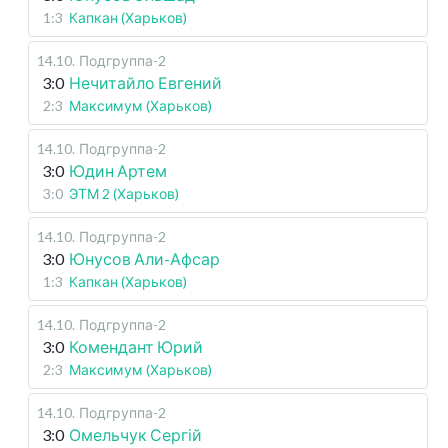
1:3
Капкан (Харьков)
14.10
.
Подгруппа-2
3:0
Нечитайло Евгений
2:3
Максимум (Харьков)
14.10
.
Подгруппа-2
3:0
Юдин Артем
3:0
ЭТМ 2 (Харьков)
14.10
.
Подгруппа-2
3:0
Юнусов Али-Афсар
1:3
Капкан (Харьков)
14.10
.
Подгруппа-2
3:0
Комендант Юрий
2:3
Максимум (Харьков)
14.10
.
Подгруппа-2
3:0
Омельчук Сергій