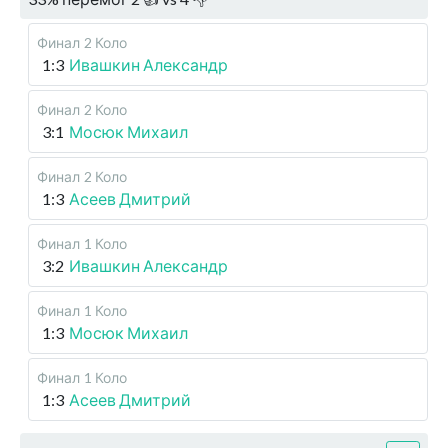
Финал
2 Коло
1:3
Ивашкин Александр
Финал
2 Коло
3:1
Мосюк Михаил
Финал
2 Коло
1:3
Асеев Дмитрий
Финал
1 Коло
3:2
Ивашкин Александр
Финал
1 Коло
1:3
Мосюк Михаил
Финал
1 Коло
1:3
Асеев Дмитрий