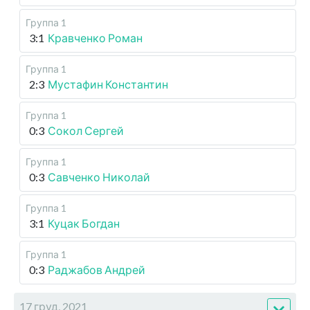
Группа 1
3:1
Кравченко Роман
Группа 1
2:3
Мустафин Константин
Группа 1
0:3
Сокол Сергей
Группа 1
0:3
Савченко Николай
Группа 1
3:1
Куцак Богдан
Группа 1
0:3
Раджабов Андрей
17 груд, 2021