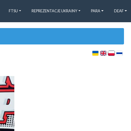
FTSU
REPREZENTACJE UKRAINY
PARA
DEAF