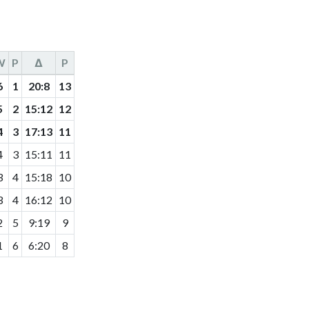
W
P
Δ
P
6
1
20
:
8
13
5
2
15
:
12
12
4
3
17
:
13
11
4
3
15
:
11
11
3
4
15
:
18
10
3
4
16
:
12
10
2
5
9
:
19
9
1
6
6
:
20
8