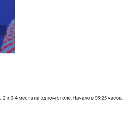
 и 3-4 места на одном столе. Начало в 09:25 часов.