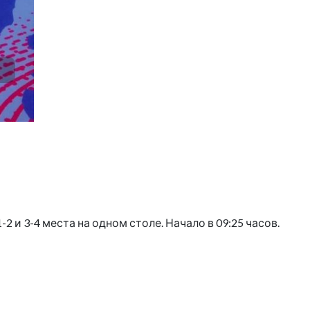
 и 3-4 места на одном столе. Начало в 09:25 часов.