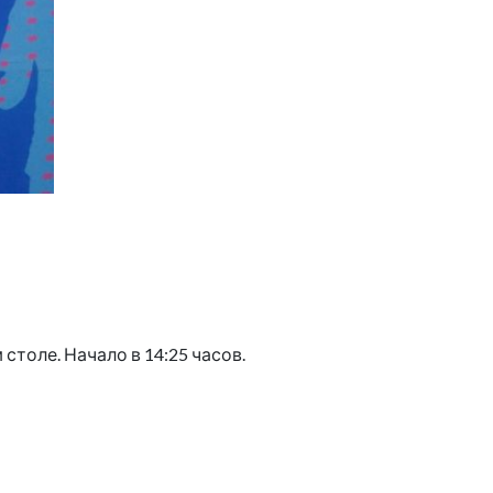
столе. Начало в 14:25 часов.