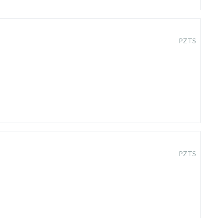
PZTS
PZTS