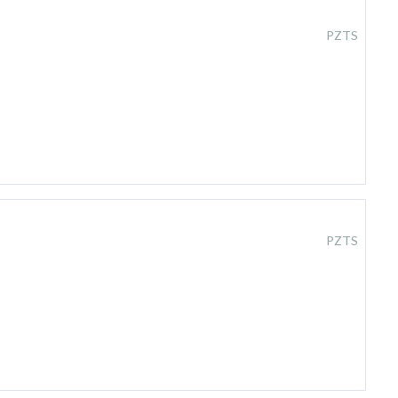
PZTS
PZTS