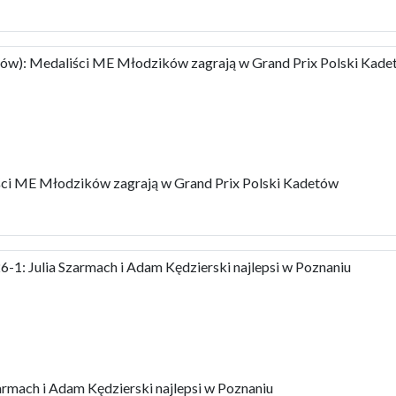
ów): Medaliści ME Młodzików zagrają w Grand Prix Polski Kad
ci ME Młodzików zagrają w Grand Prix Polski Kadetów
1: Julia Szarmach i Adam Kędzierski najlepsi w Poznaniu
rmach i Adam Kędzierski najlepsi w Poznaniu