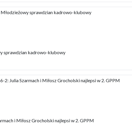
 Młodzieżowy sprawdzian kadrowo-klubowy
y sprawdzian kadrowo-klubowy
2: Julia Szarmach i Miłosz Grocholski najlepsi w 2. GPPM
rmach i Miłosz Grocholski najlepsi w 2. GPPM