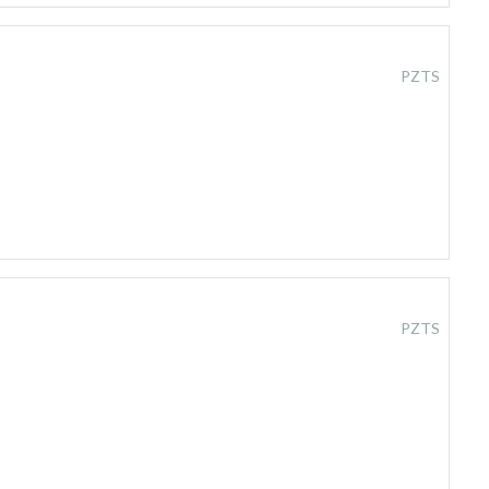
PZTS
PZTS