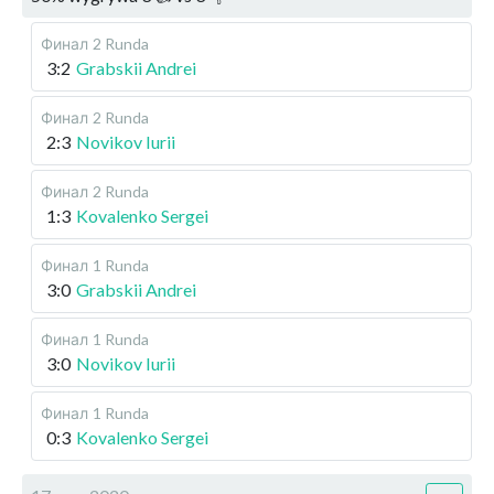
Финал
2 Runda
3:2
Grabskii Andrei
Финал
2 Runda
2:3
Novikov Iurii
Финал
2 Runda
1:3
Kovalenko Sergei
Финал
1 Runda
3:0
Grabskii Andrei
Финал
1 Runda
3:0
Novikov Iurii
Финал
1 Runda
0:3
Kovalenko Sergei