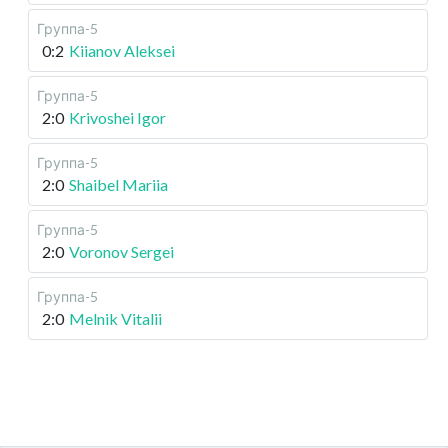
Группа-5
0:2
Kiianov Aleksei
Группа-5
2:0
Krivoshei Igor
Группа-5
2:0
Shaibel Mariia
Группа-5
2:0
Voronov Sergei
Группа-5
2:0
Melnik Vitalii